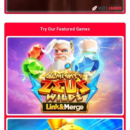
Try Our Featured Games