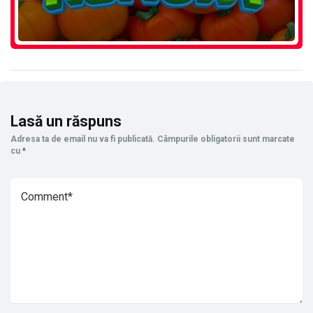
Lasă un răspuns
Adresa ta de email nu va fi publicată.
Câmpurile obligatorii sunt marcate
cu
*