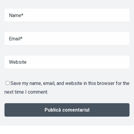
Save my name, email, and website in this browser for the
next time I comment.