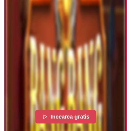
Incearca gratis