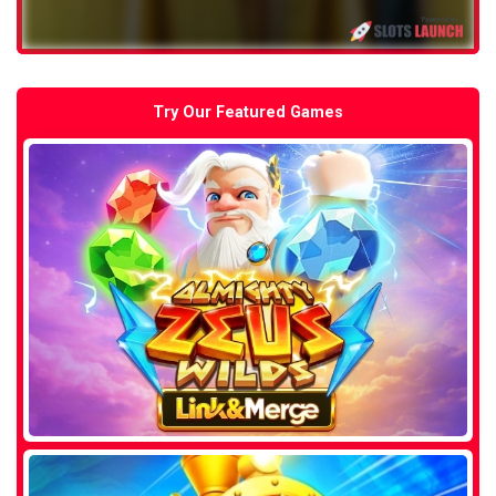
Try Our Featured Games