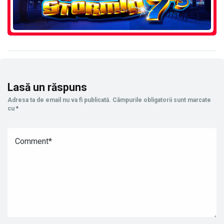
Lasă un răspuns
Adresa ta de email nu va fi publicată.
Câmpurile obligatorii sunt marcate
cu
*