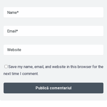
Save my name, email, and website in this browser for the
next time I comment.