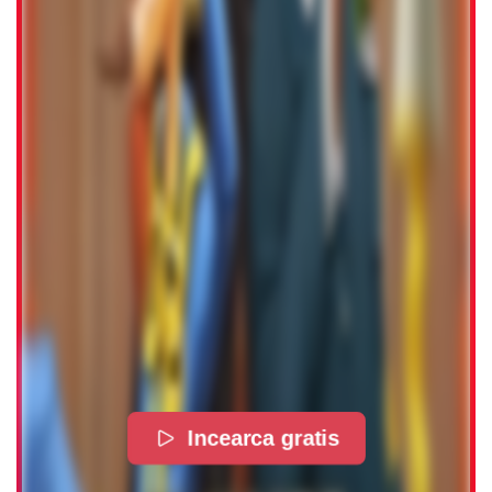
Incearca gratis