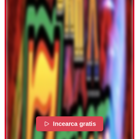
Incearca gratis