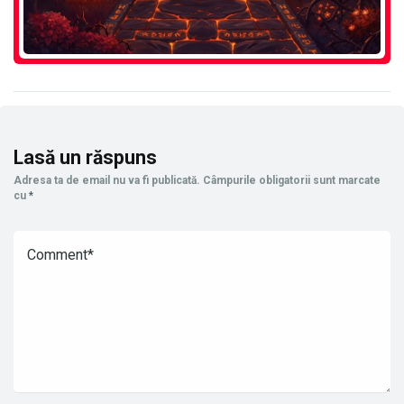
Lasă un răspuns
Adresa ta de email nu va fi publicată.
Câmpurile obligatorii sunt marcate
cu
*