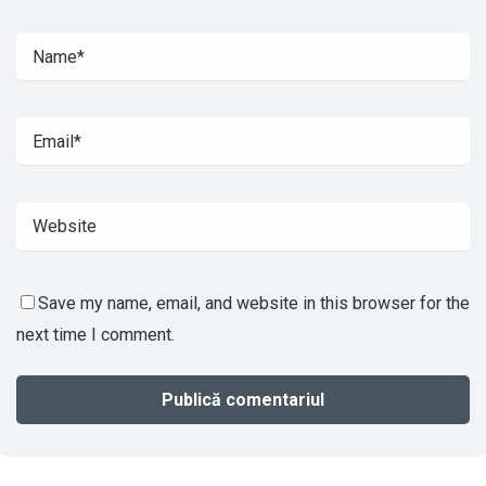
Save my name, email, and website in this browser for the
next time I comment.