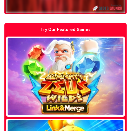
Try Our Featured Games