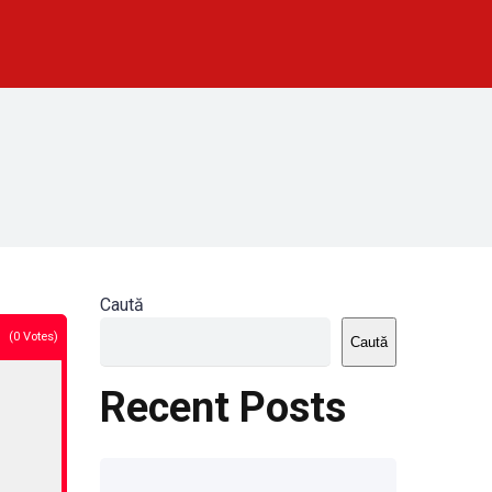
Caută
(
0
Votes)
Caută
Recent Posts