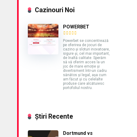
Cazinouri Noi
POWERBET
Powerbet se concentrează
pe oferirea de jocuri de
cazino și sloturi inovatoare,
sigure și, cel mai important,
de înaltă calitate. Sperăm
să vă oferim acces la un
joc de mare emoție și
divertisment într-un cadru
sănătos și legal, așa cum
am făcut și cu celelalte
produse care alcătuiesc
portofoliul nostru.
Știri Recente
Dortmund vs