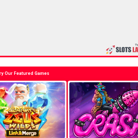
ry Our Featured Games