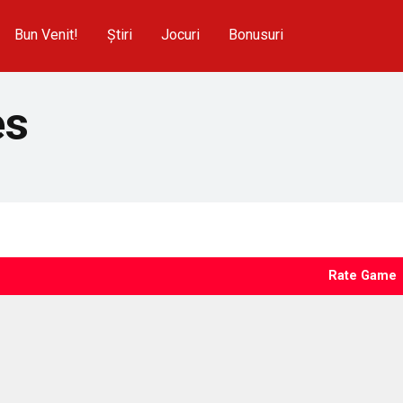
Bun Venit!
Știri
Jocuri
Bonusuri
es
Rate Game