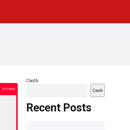
Caută
(
0
Votes)
Caută
Recent Posts