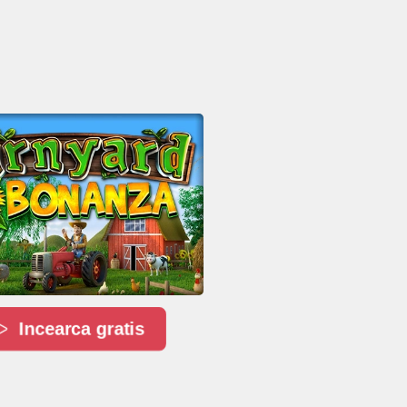
Incearca gratis