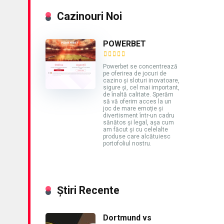
Cazinouri Noi
POWERBET
Powerbet se concentrează
pe oferirea de jocuri de
cazino și sloturi inovatoare,
sigure și, cel mai important,
de înaltă calitate. Sperăm
să vă oferim acces la un
joc de mare emoție și
divertisment într-un cadru
sănătos și legal, așa cum
am făcut și cu celelalte
produse care alcătuiesc
portofoliul nostru.
Știri Recente
Dortmund vs