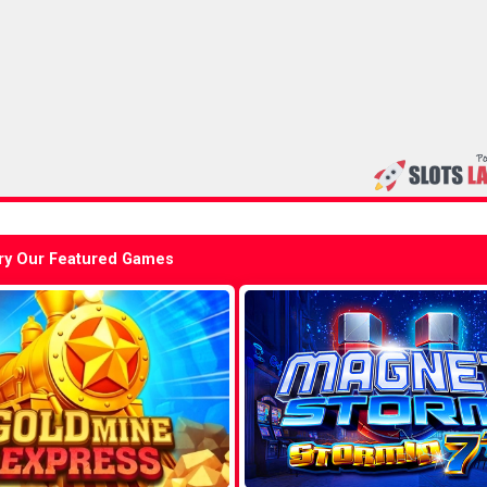
ry Our Featured Games