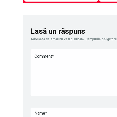
Lasă un răspuns
Adresa ta de email nu va fi publicată.
Câmpurile obligatori