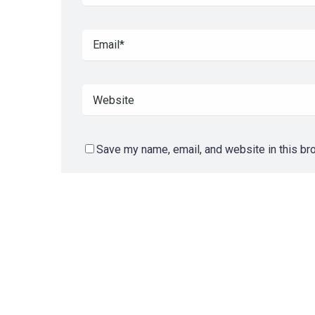
Save my name, email, and website in this br
Cazinouri de Top