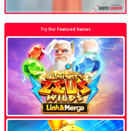
Try Our Featured Games