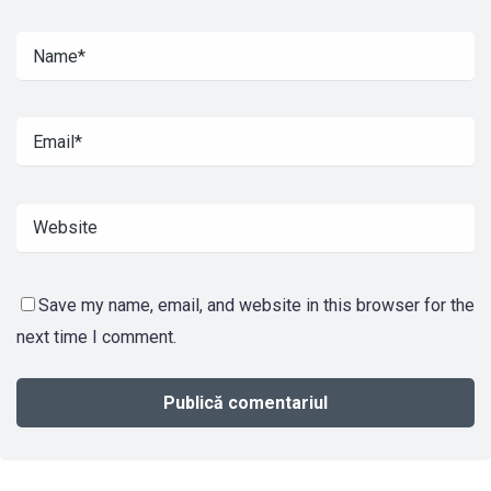
Save my name, email, and website in this browser for the
next time I comment.