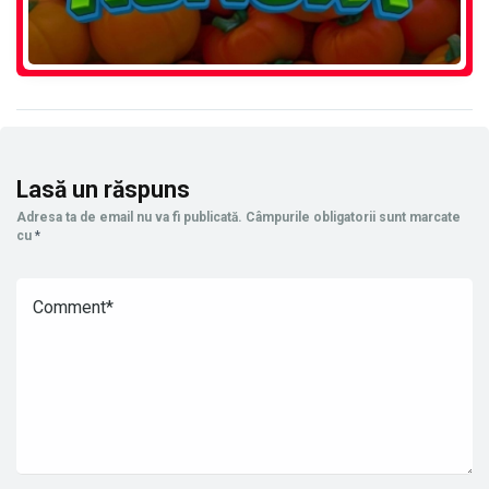
Lasă un răspuns
Adresa ta de email nu va fi publicată.
Câmpurile obligatorii sunt marcate
cu
*