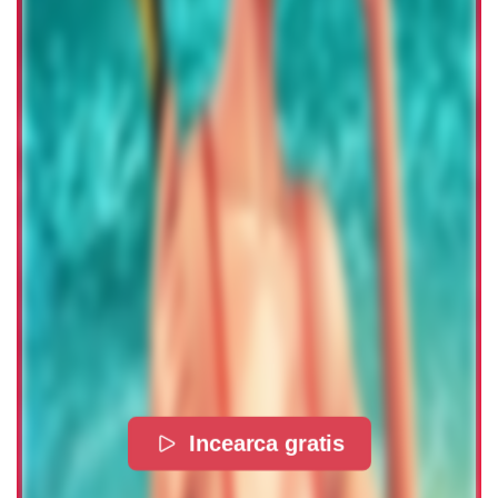
Incearca gratis