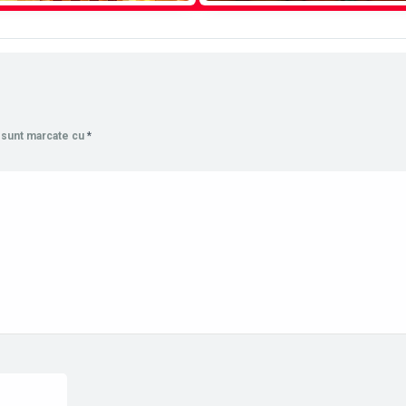
i sunt marcate cu
*