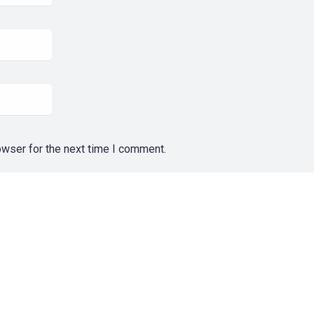
owser for the next time I comment.