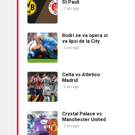
St.Pauli
2 ani ago
Rodri se va opera si
va lipsi de la City
2 ani ago
Celta vs Atletico
Madrid
2 ani ago
Crystal Palace vs
Manchester United
2 ani ago