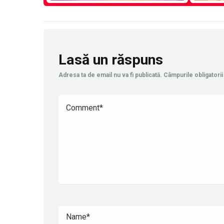
Lasă un răspuns
Adresa ta de email nu va fi publicată.
Câmpurile obligatori