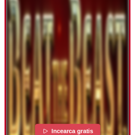
Incearca gratis