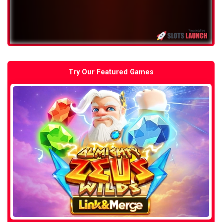
Try Our Featured Games