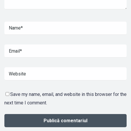
Save my name, email, and website in this browser for the
next time I comment.