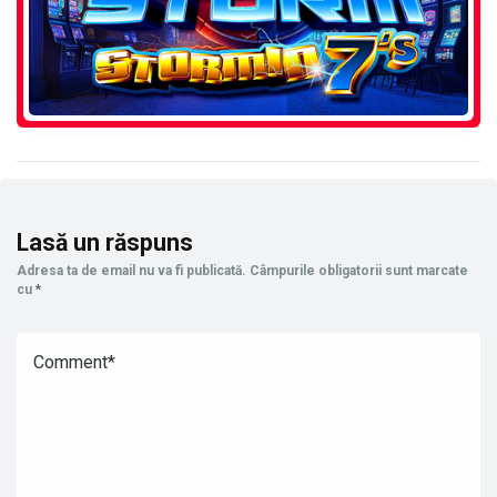
Lasă un răspuns
Adresa ta de email nu va fi publicată.
Câmpurile obligatorii sunt marcate
cu
*