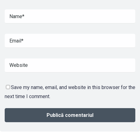
Save my name, email, and website in this browser for the
next time I comment.