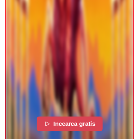
Incearca gratis