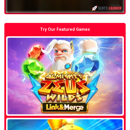
Try Our Featured Games