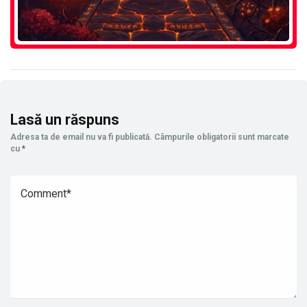
Lasă un răspuns
Adresa ta de email nu va fi publicată.
Câmpurile obligatorii sunt marcate
cu
*