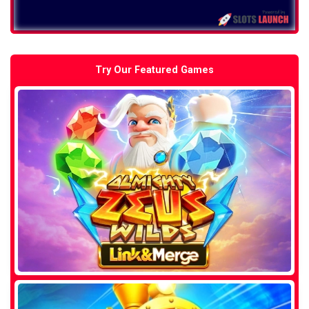
Try Our Featured Games