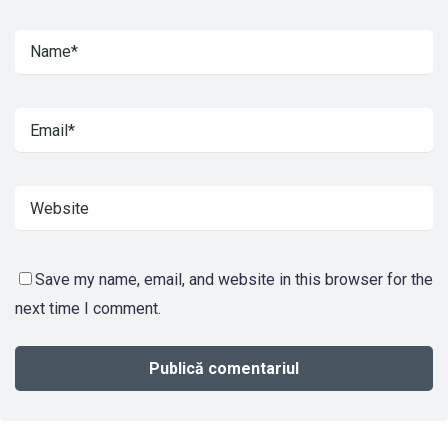
Save my name, email, and website in this browser for the
next time I comment.