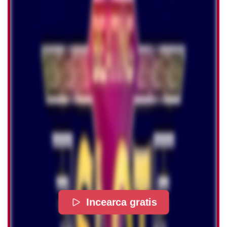
Incearca gratis