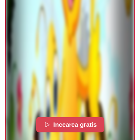
Incearca gratis