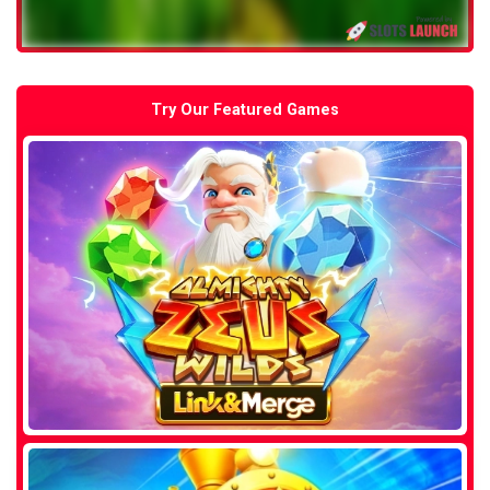
Try Our Featured Games