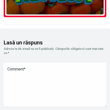
Lasă un răspuns
Adresa ta de email nu va fi publicată.
Câmpurile obligatorii sunt marcate
cu
*