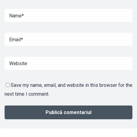
Save my name, email, and website in this browser for the
next time I comment.