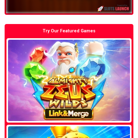
Try Our Featured Games