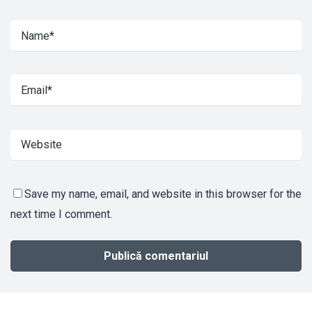
Save my name, email, and website in this browser for the
next time I comment.