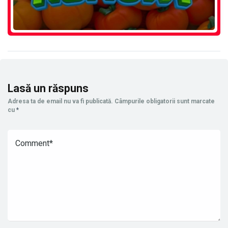
Lasă un răspuns
Adresa ta de email nu va fi publicată.
Câmpurile obligatorii sunt marcate
cu
*