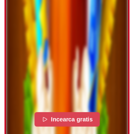
Incearca gratis