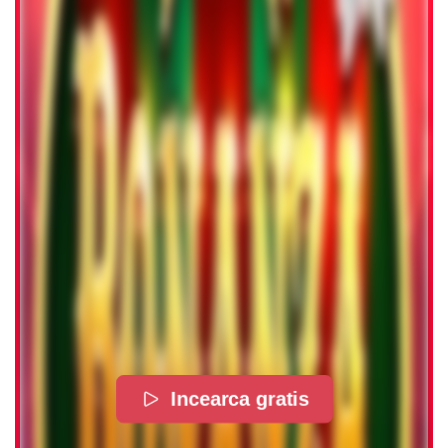
Incearca gratis