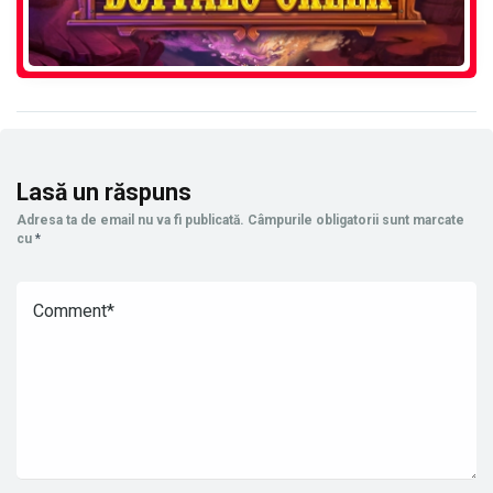
Lasă un răspuns
Adresa ta de email nu va fi publicată.
Câmpurile obligatorii sunt marcate
cu
*