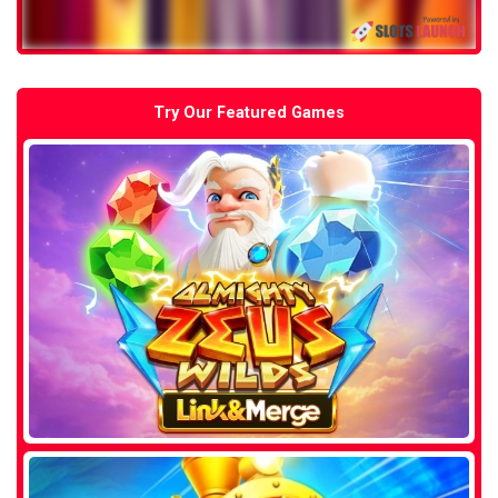
Try Our Featured Games