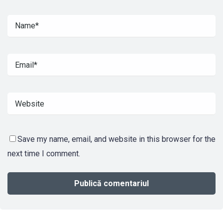
Save my name, email, and website in this browser for the
next time I comment.