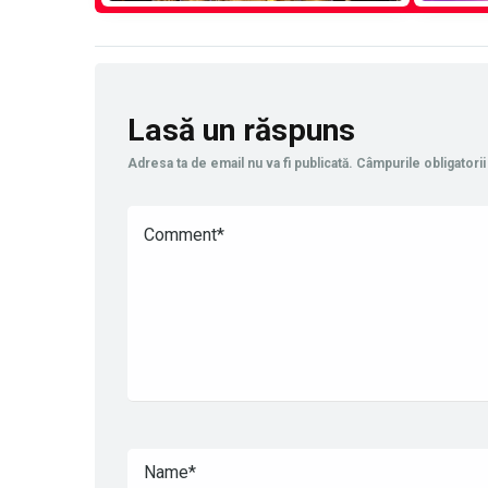
Lasă un răspuns
Adresa ta de email nu va fi publicată.
Câmpurile obligatori