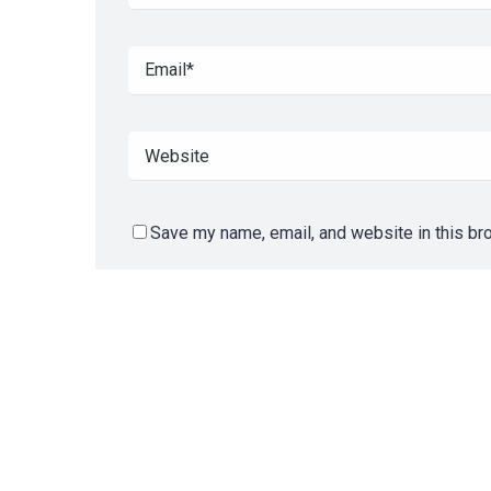
Save my name, email, and website in this br
Cazinouri de Top