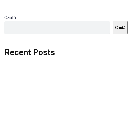
Caută
Caută
Recent Posts
Dortmund vs St.Pauli
Rodri se va opera si va lipsi de la City
Celta vs Atletico Madrid
Crystal Palace vs Manchester United
Seara memorabila pentru Harry Kane