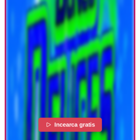
Incearca gratis