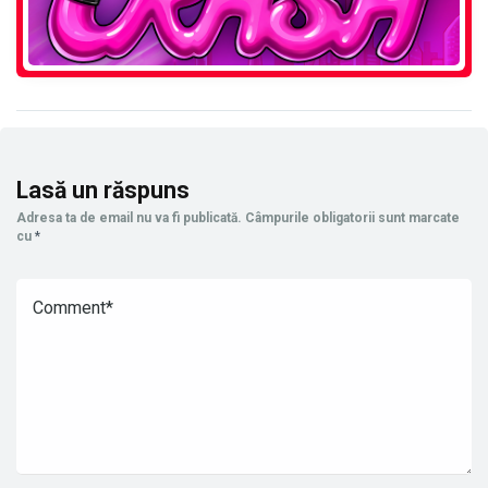
Lasă un răspuns
Adresa ta de email nu va fi publicată.
Câmpurile obligatorii sunt marcate
cu
*