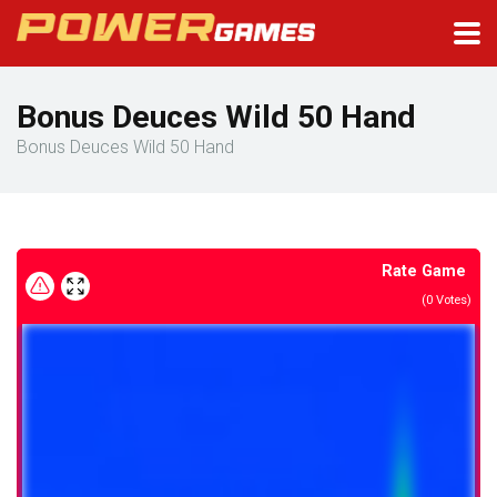
Bonus Deuces Wild 50 Hand
Bonus Deuces Wild 50 Hand
Rate Game
(
0
Votes)