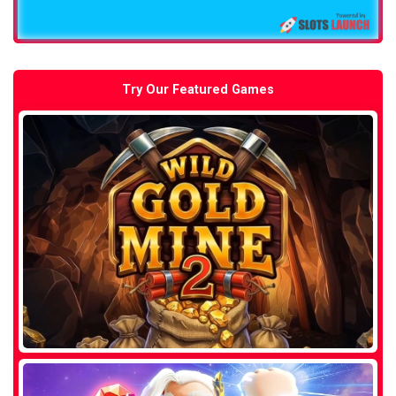
Try Our Featured Games