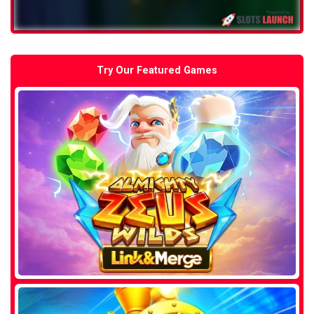
Try Our Featured Games