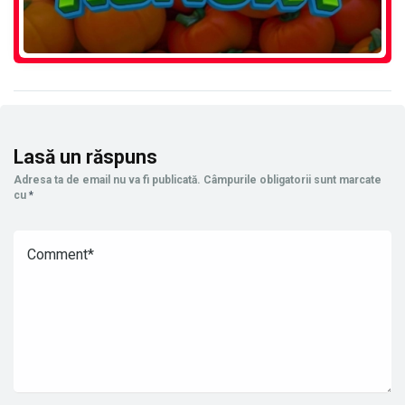
Lasă un răspuns
Adresa ta de email nu va fi publicată.
Câmpurile obligatorii sunt marcate
cu
*