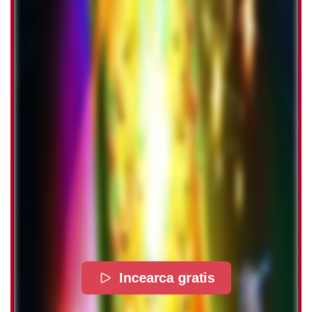
Incearca gratis