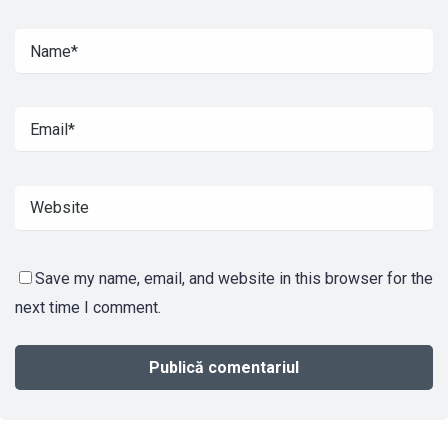
Save my name, email, and website in this browser for the
next time I comment.