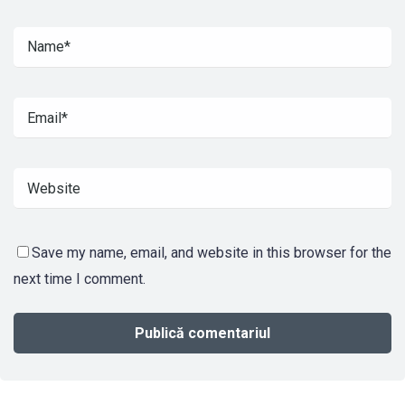
Save my name, email, and website in this browser for the
next time I comment.