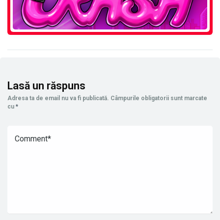
Lasă un răspuns
Adresa ta de email nu va fi publicată.
Câmpurile obligatorii sunt marcate
cu
*