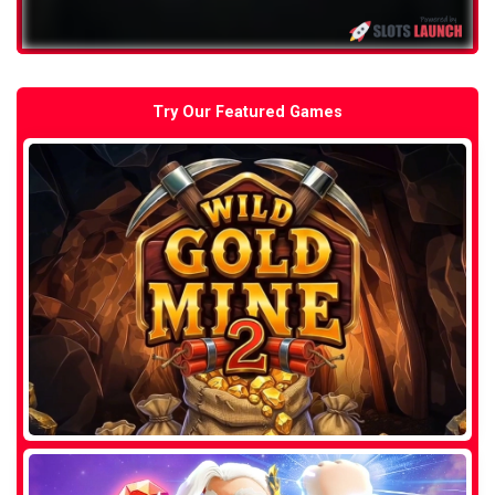
Try Our Featured Games