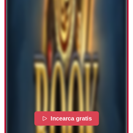
Incearca gratis