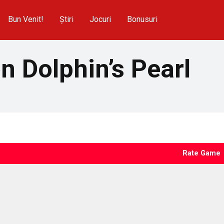
Bun Venit!
Știri
Jocuri
Bonusuri
 Dolphin’s Pearl
Rate Game