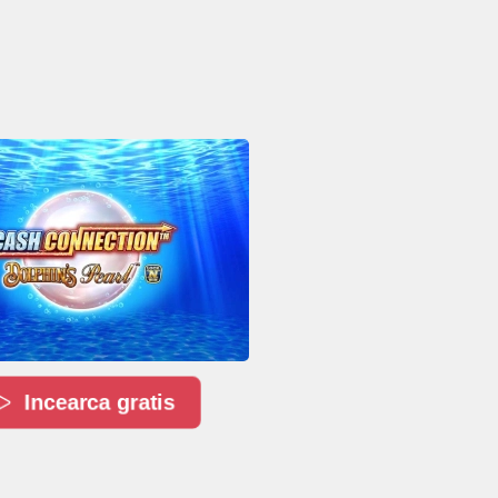
Incearca gratis