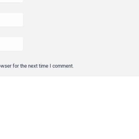
owser for the next time I comment.