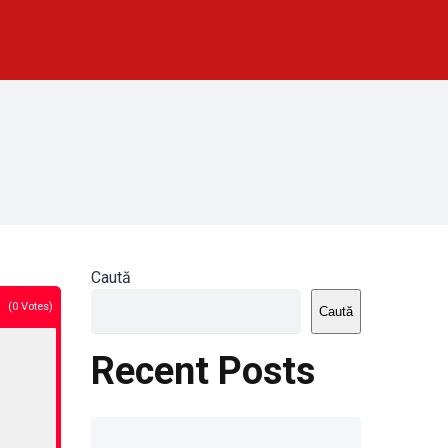
Caută
(
0
Votes)
Caută
Recent Posts