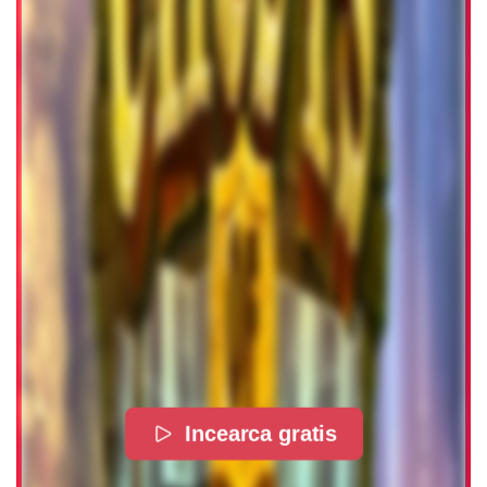
Incearca gratis