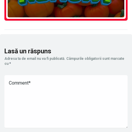
Lasă un răspuns
Adresa ta de email nu va fi publicată.
Câmpurile obligatorii sunt marcate
cu
*