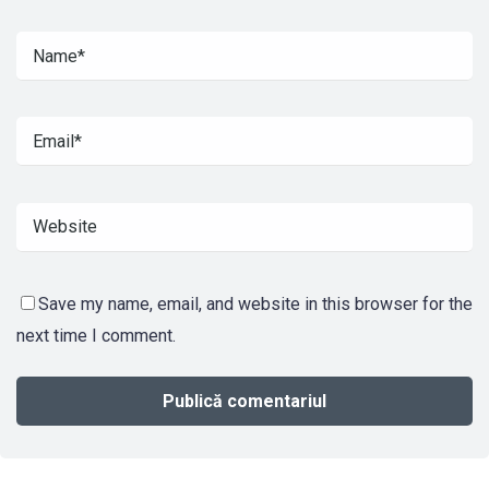
Save my name, email, and website in this browser for the
next time I comment.