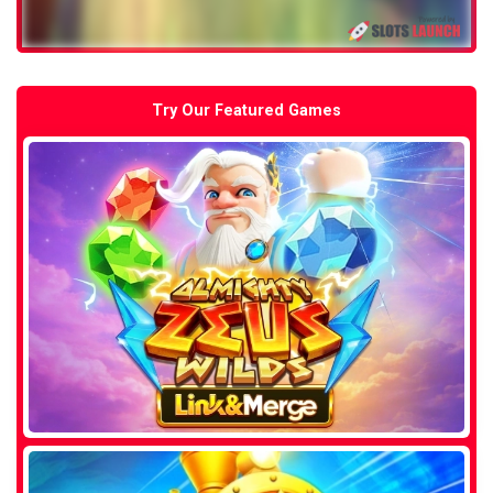
Try Our Featured Games