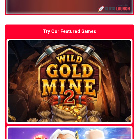
Try Our Featured Games