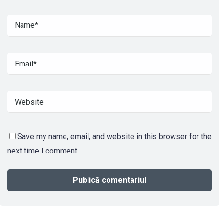
Save my name, email, and website in this browser for the
next time I comment.