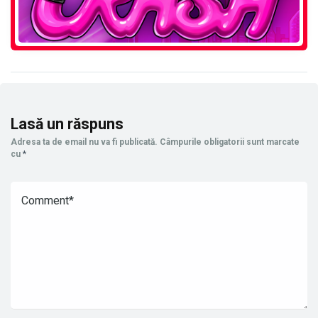
Lasă un răspuns
Adresa ta de email nu va fi publicată.
Câmpurile obligatorii sunt marcate
cu
*