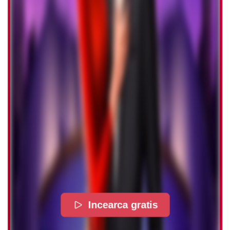
Incearca gratis