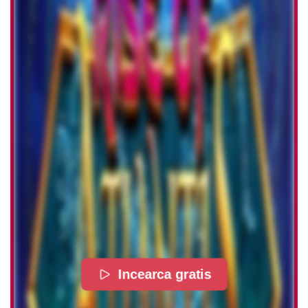
Incearca gratis