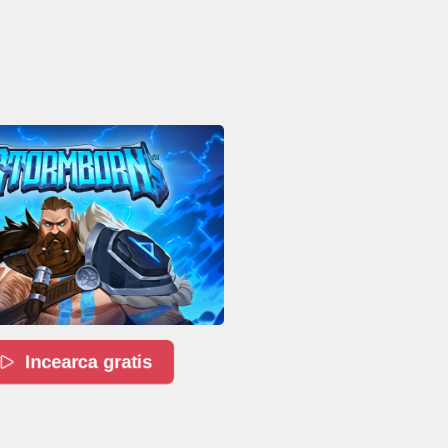
Incearca gratis