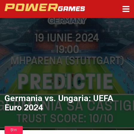
Germania vs. Ungaria: UEFA
Euro 2024
Știri