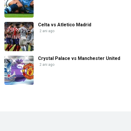
Celta vs Atletico Madrid
2 ani ago
Crystal Palace vs Manchester United
2 ani ago