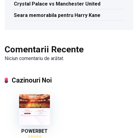
Crystal Palace vs Manchester United
Seara memorabila pentru Harry Kane
Comentarii Recente
Niciun comentariu de arătat.
Cazinouri Noi
POWERBET