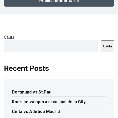
Caută
Caută
Recent Posts
Dortmund vs St.Pauli
Rodri se va opera si va lipsi de la City
Celta vs Atletico Madrid