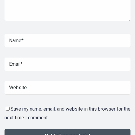
Save my name, email, and website in this browser for the
next time I comment.